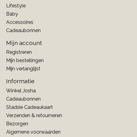
Lifestyle
Baby
Accessoires
Cadeaubonnen
Mijn account
Registreren
Mijn bestellingen
Mijn verlanglijst
Informatie
Winkel Josha
Cadeaubonnen
Stadsie Cadeaukaart
Verzenden & retourneren
Bezorgen
Algemene voorwaarden