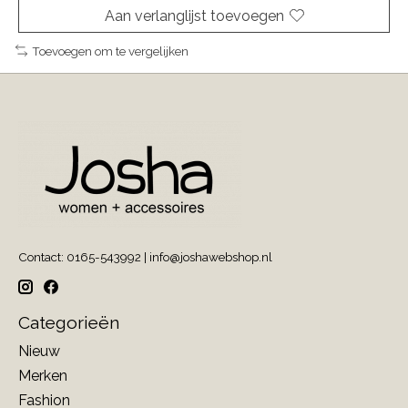
Aan verlanglijst toevoegen
Toevoegen om te vergelijken
Contact: 0165-543992 |
info@joshawebshop.nl
Categorieën
Nieuw
Merken
Fashion