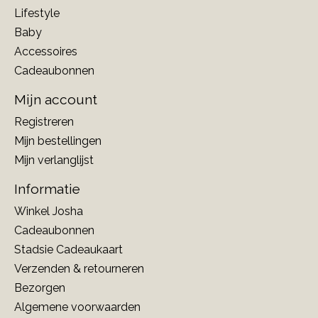
Lifestyle
Baby
Accessoires
Cadeaubonnen
Mijn account
Registreren
Mijn bestellingen
Mijn verlanglijst
Informatie
Winkel Josha
Cadeaubonnen
Stadsie Cadeaukaart
Verzenden & retourneren
Bezorgen
Algemene voorwaarden