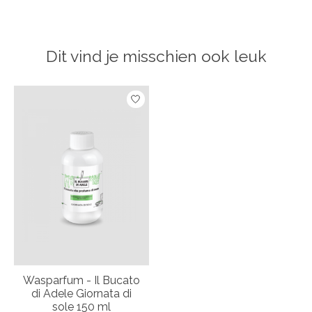
Dit vind je misschien ook leuk
Items van productcarrousel
Wasparfum - Il Bucato
di Adele Giornata di
sole 150 ml