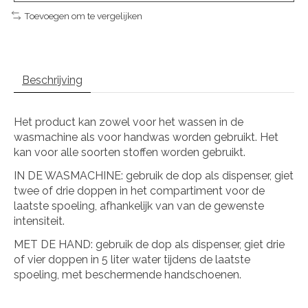
Toevoegen om te vergelijken
Beschrijving
Het product kan zowel voor het wassen in de
wasmachine als voor handwas worden gebruikt. Het
kan voor alle soorten stoffen worden gebruikt.
IN DE WASMACHINE: gebruik de dop als dispenser, giet
twee of drie doppen in het compartiment voor de
laatste spoeling, afhankelijk van van de gewenste
intensiteit.
MET DE HAND: gebruik de dop als dispenser, giet drie
of vier doppen in 5 liter water tijdens de laatste
spoeling, met beschermende handschoenen.