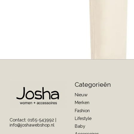
Categorieën
Nieuw
Merken
Fashion
Lifestyle
Contact: 0165-543992 |
info@joshawebshop.nl
Baby
Accessoires