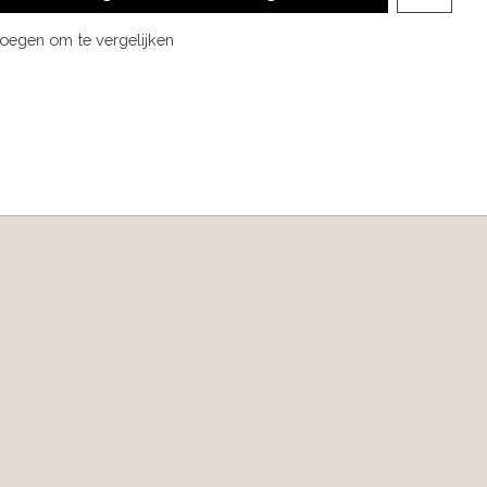
oegen om te vergelijken