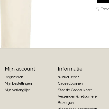
Toev
Mijn account
Informatie
Registreren
Winkel Josha
Mijn bestellingen
Cadeaubonnen
Mijn verlanglijst
Stadsie Cadeaukaart
Verzenden & retourneren
Bezorgen
Algemene voorwaarden