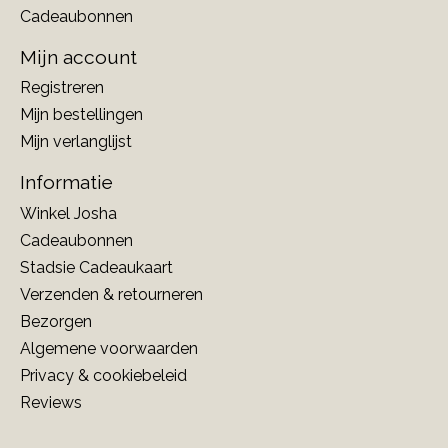
Cadeaubonnen
Mijn account
Registreren
Mijn bestellingen
Mijn verlanglijst
Informatie
Winkel Josha
Cadeaubonnen
Stadsie Cadeaukaart
Verzenden & retourneren
Bezorgen
Algemene voorwaarden
Privacy & cookiebeleid
Reviews