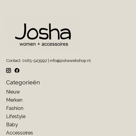
Contact: 0165-543992 |
info@joshawebshop.nl
Categorieën
Nieuw
Merken
Fashion
Lifestyle
Baby
Accessoires