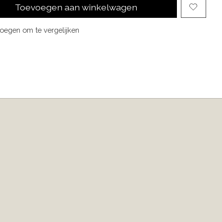
Toevoegen aan winkelwagen
oegen om te vergelijken