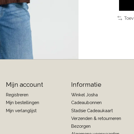
Toev
Mijn account
Informatie
Registreren
Winkel Josha
Mijn bestellingen
Cadeaubonnen
Mijn verlanglijst
Stadsie Cadeaukaart
Verzenden & retourneren
Bezorgen
Algemene voorwaarden