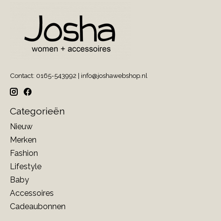
Contact: 0165-543992 |
info@joshawebshop.nl
Categorieën
Nieuw
Merken
Fashion
Lifestyle
Baby
Accessoires
Cadeaubonnen