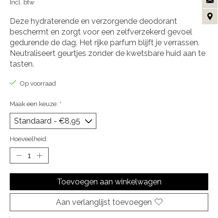
Incl. btw
Deze hydraterende en verzorgende deodorant
beschermt en zorgt voor een zelfverzekerd gevoel
gedurende de dag. Het rijke parfum blijft je verrassen.
Neutraliseert geurtjes zonder de kwetsbare huid aan te
tasten.
Op voorraad
Maak een keuze:
*
Hoeveelheid:
Toevoegen aan winkelwagen
Aan verlanglijst toevoegen