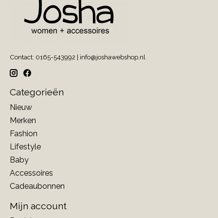
Contact: 0165-543992 |
info@joshawebshop.nl
Categorieën
Nieuw
Merken
Fashion
Lifestyle
Baby
Accessoires
Cadeaubonnen
Mijn account