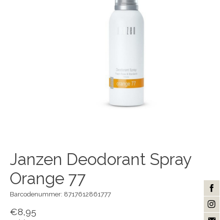
Janzen Deodorant Spray
Orange 77
Barcodenummer: 8717612861777
€8,95