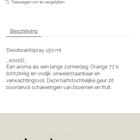
Toevoegen om te vergelijken
Beschrijving
Deodorantspray, 150 ml
_x000D_
Een aroma als een lange zomerdag: Orange 77 is
lichtzinnig en vrolijk, onweerstaanbaar en
verwachtingsvol. Deze hartstochtelijke geur zit
boordevol schakeringen van bloemen en fruit.