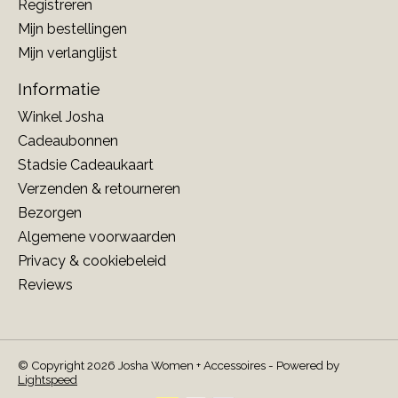
Registreren
Mijn bestellingen
Mijn verlanglijst
Informatie
Winkel Josha
Cadeaubonnen
Stadsie Cadeaukaart
Verzenden & retourneren
Bezorgen
Algemene voorwaarden
Privacy & cookiebeleid
Reviews
© Copyright 2026 Josha Women + Accessoires - Powered by
Lightspeed