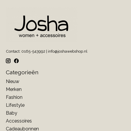
Contact: 0165-543992 |
info@joshawebshop.nl
Categorieën
Nieuw
Merken
Fashion
Lifestyle
Baby
Accessoires
Cadeaubonnen