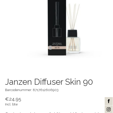
Janzen Diffuser Skin 90
Barcodenummer: 8717612606903
€24,95
Incl. btw