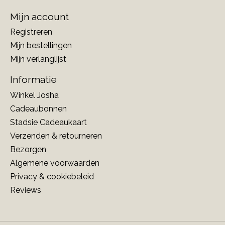
Mijn account
Registreren
Mijn bestellingen
Mijn verlanglijst
Informatie
Winkel Josha
Cadeaubonnen
Stadsie Cadeaukaart
Verzenden & retourneren
Bezorgen
Algemene voorwaarden
Privacy & cookiebeleid
Reviews