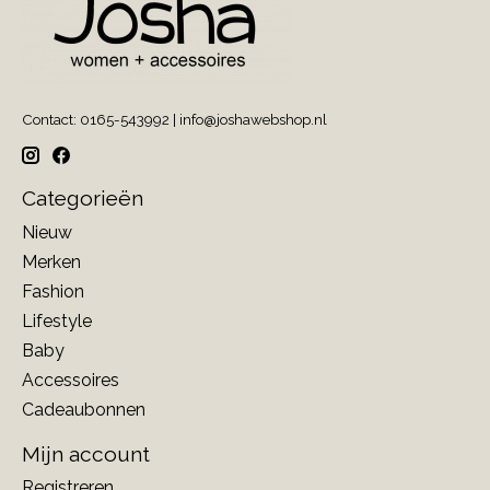
Contact: 0165-543992 |
info@joshawebshop.nl
Categorieën
Nieuw
Merken
Fashion
Lifestyle
Baby
Accessoires
Cadeaubonnen
Mijn account
Registreren