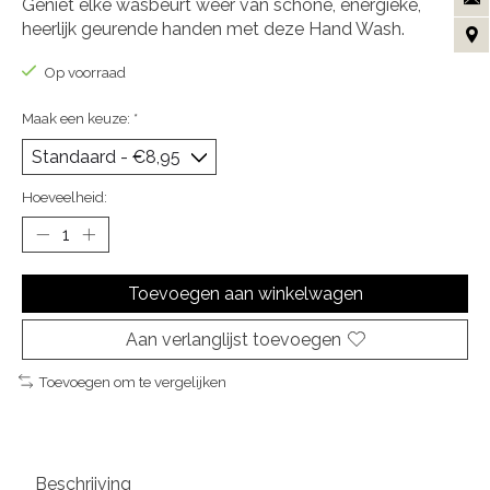
Geniet elke wasbeurt weer van schone, energieke,
heerlijk geurende handen met deze Hand Wash.
Op voorraad
Maak een keuze:
*
Hoeveelheid:
Toevoegen aan winkelwagen
Aan verlanglijst toevoegen
Toevoegen om te vergelijken
Beschrijving