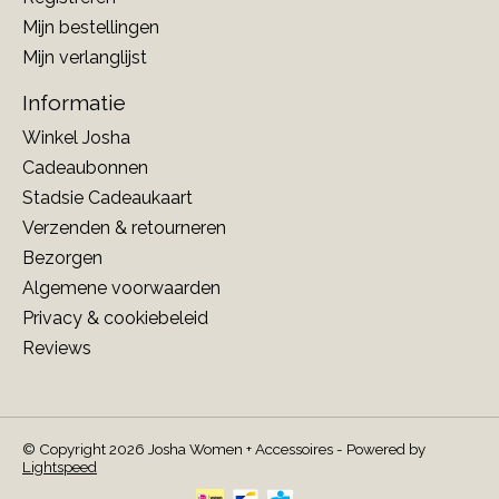
Mijn bestellingen
Mijn verlanglijst
Informatie
Winkel Josha
Cadeaubonnen
Stadsie Cadeaukaart
Verzenden & retourneren
Bezorgen
Algemene voorwaarden
Privacy & cookiebeleid
Reviews
© Copyright 2026 Josha Women + Accessoires - Powered by
Lightspeed