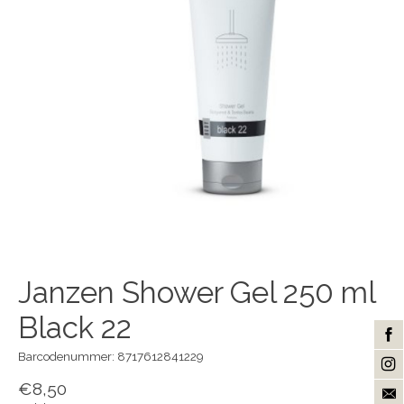
Janzen Shower Gel 250 ml
Black 22
Barcodenummer: 8717612841229
€8,50