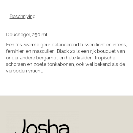
Beschrijving
Douchegel, 250 ml
Een fris-warme geur, balancerend tussen licht en intens,
feminien en masculien. Black 22 is een rijk bouquet van
onder andere bergamot en hete kruiden, tropische
schorsen en zoete tonkabonen, ook wel bekend als de
verboden vrucht.