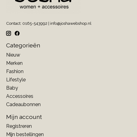
Contact: 0165-543992 |
info@joshawebshop.nl
Categorieën
Nieuw
Merken
Fashion
Lifestyle
Baby
Accessoires
Cadeaubonnen
Mijn account
Registreren
Mijn bestellingen