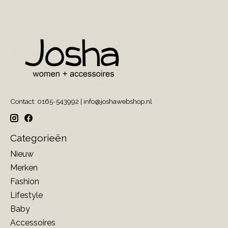
Contact: 0165-543992 |
info@joshawebshop.nl
Categorieën
Nieuw
Merken
Fashion
Lifestyle
Baby
Accessoires