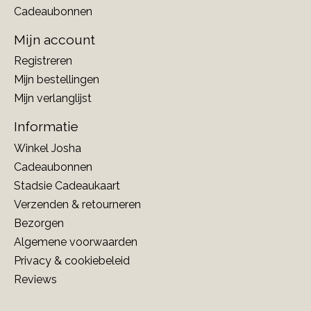
Cadeaubonnen
Mijn account
Registreren
Mijn bestellingen
Mijn verlanglijst
Informatie
Winkel Josha
Cadeaubonnen
Stadsie Cadeaukaart
Verzenden & retourneren
Bezorgen
Algemene voorwaarden
Privacy & cookiebeleid
Reviews