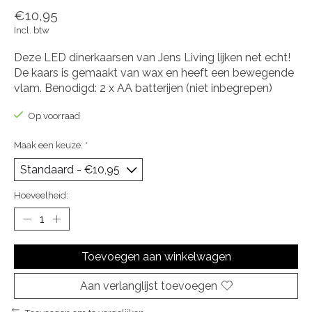
€10,95
Incl. btw
Deze LED dinerkaarsen van Jens Living lijken net echt!
De kaars is gemaakt van wax en heeft een bewegende
vlam. Benodigd: 2 x AA batterijen (niet inbegrepen)
Op voorraad
Maak een keuze:
*
Hoeveelheid:
Toevoegen aan winkelwagen
Aan verlanglijst toevoegen