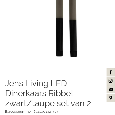
Jens Living LED
Dinerkaars Ribbel
zwart/taupe set van 2
Barcodenummer: 8721001923427