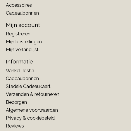
Accessoires
Cadeaubonnen
Mijn account
Registreren
Mijn bestellingen
Mijn verlanglijst
Informatie
Winkel Josha
Cadeaubonnen
Stadsie Cadeaukaart
Verzenden & retourneren
Bezorgen
Algemene voorwaarden
Privacy & cookiebeleid
Reviews