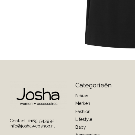
Categorieën
Nieuw
Merken
Fashion
Lifestyle
Contact: 0165-543992 |
info@joshawebshop.nl
Baby
Accessoires