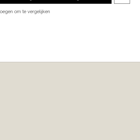
oegen om te vergelijken