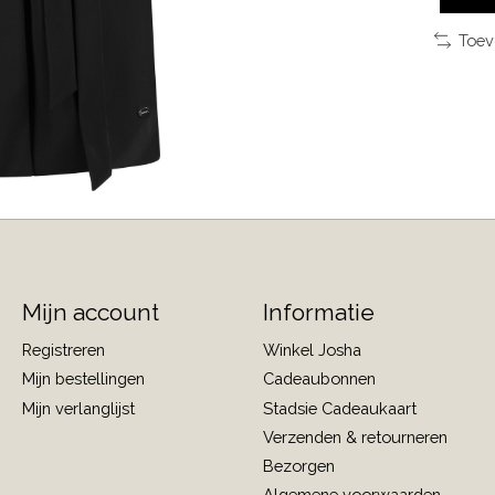
Toev
Mijn account
Informatie
Registreren
Winkel Josha
Mijn bestellingen
Cadeaubonnen
Mijn verlanglijst
Stadsie Cadeaukaart
Verzenden & retourneren
Bezorgen
Algemene voorwaarden