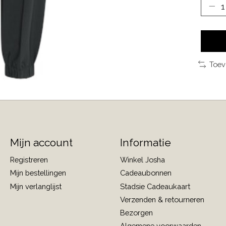
Toev
Mijn account
Informatie
Registreren
Winkel Josha
Mijn bestellingen
Cadeaubonnen
Mijn verlanglijst
Stadsie Cadeaukaart
Verzenden & retourneren
Bezorgen
Algemene voorwaarden