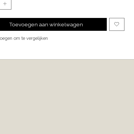
Toevoegen aan winkelwagen
oegen om te vergelijken