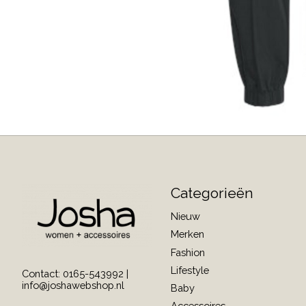
Categorieën
Nieuw
Merken
Fashion
Lifestyle
Contact: 0165-543992 |
info@joshawebshop.nl
Baby
Accessoires