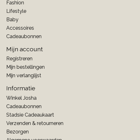
Fashion
Lifestyle
Baby
Accessoires
Cadeaubonnen
Mijn account
Registreren
Mijn bestellingen
Mijn verlanglijst
Informatie
Winkel Josha
Cadeaubonnen
Stadsie Cadeaukaart
Verzenden & retourneren
Bezorgen