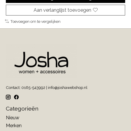
Aan verlanglijst toevoegen
Toevoegen om te vergelijken
Contact: 0165-543992 |
info@joshawebshop.nl
Categorieën
Nieuw
Merken