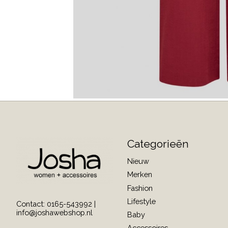
Categorieën
Nieuw
Merken
Fashion
Lifestyle
Contact: 0165-543992 |
info@joshawebshop.nl
Baby
Accessoires