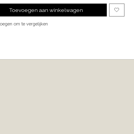
Toevoegen aan winkelwagen
oegen om te vergelijken