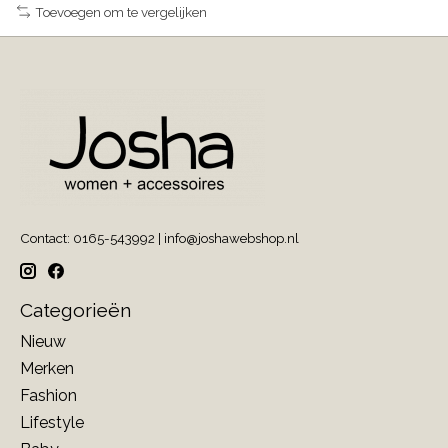
Toevoegen om te vergelijken
Contact: 0165-543992 |
info@joshawebshop.nl
Categorieën
Nieuw
Merken
Fashion
Lifestyle