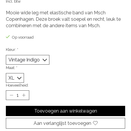
Incl. btw
Mooie wide leg met elastische band van Msch
Copenhagen. Deze broek valt soepel en recht, leuk te
combineren met de andere items van Msch.
Op voorraad
Kleur:
*
Maat:
*
Hoeveelheid:
Toevoegen aan winkelwagen
Aan verlanglijst toevoegen