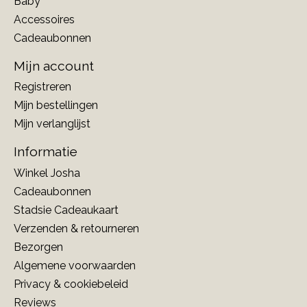
Baby
Accessoires
Cadeaubonnen
Mijn account
Registreren
Mijn bestellingen
Mijn verlanglijst
Informatie
Winkel Josha
Cadeaubonnen
Stadsie Cadeaukaart
Verzenden & retourneren
Bezorgen
Algemene voorwaarden
Privacy & cookiebeleid
Reviews