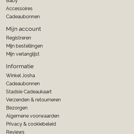
Baby
Accessoires
Cadeaubonnen
Mijn account
Registreren
Mijn bestellingen
Mijn verlanglijst
Informatie
Winkel Josha
Cadeaubonnen
Stadsie Cadeaukaart
Verzenden & retourneren
Bezorgen
Algemene voorwaarden
Privacy & cookiebeleid
Reviews