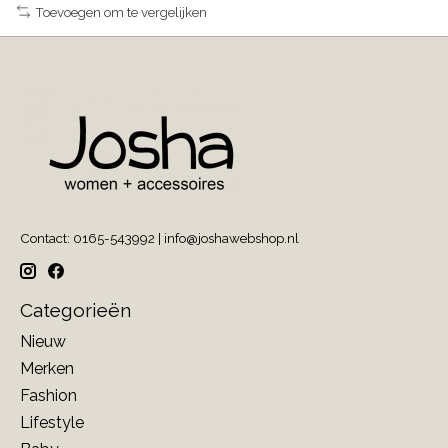
Toevoegen om te vergelijken
Contact: 0165-543992 |
info@joshawebshop.nl
Categorieën
Nieuw
Merken
Fashion
Lifestyle