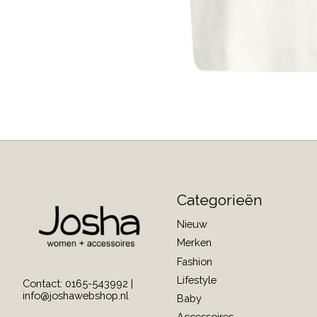
Categorieën
Nieuw
Merken
Fashion
Lifestyle
Contact: 0165-543992 |
info@joshawebshop.nl
Baby
Accessoires