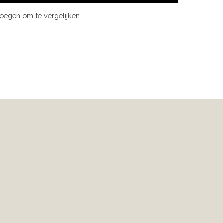
oegen om te vergelijken