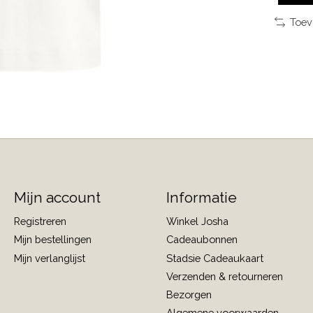
Toev
Mijn account
Informatie
Registreren
Winkel Josha
Mijn bestellingen
Cadeaubonnen
Mijn verlanglijst
Stadsie Cadeaukaart
Verzenden & retourneren
Bezorgen
Algemene voorwaarden