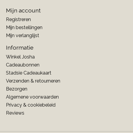
Mijn account
Registreren
Mijn bestellingen
Mijn verlanglijst
Informatie
Winkel Josha
Cadeaubonnen
Stadsie Cadeaukaart
Verzenden & retourneren
Bezorgen
Algemene voorwaarden
Privacy & cookiebeleid
Reviews