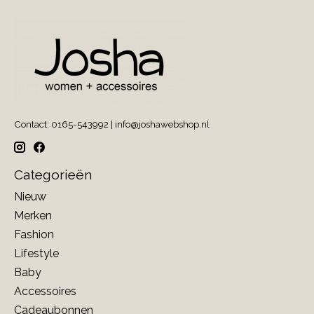
Contact: 0165-543992 |
info@joshawebshop.nl
Categorieën
Nieuw
Merken
Fashion
Lifestyle
Baby
Accessoires
Cadeaubonnen