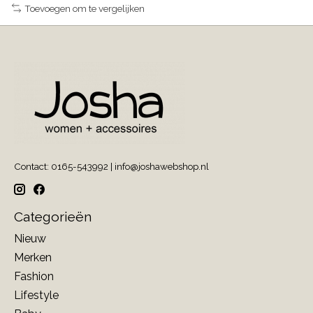
Toevoegen om te vergelijken
Contact: 0165-543992 |
info@joshawebshop.nl
Categorieën
Nieuw
Merken
Fashion
Lifestyle