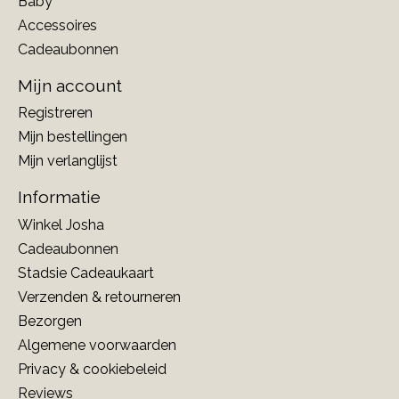
Baby
Accessoires
Cadeaubonnen
Mijn account
Registreren
Mijn bestellingen
Mijn verlanglijst
Informatie
Winkel Josha
Cadeaubonnen
Stadsie Cadeaukaart
Verzenden & retourneren
Bezorgen
Algemene voorwaarden
Privacy & cookiebeleid
Reviews