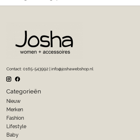
Contact: 0165-543992 |
info@joshawebshop.nl
Categorieën
Nieuw
Merken
Fashion
Lifestyle
Baby