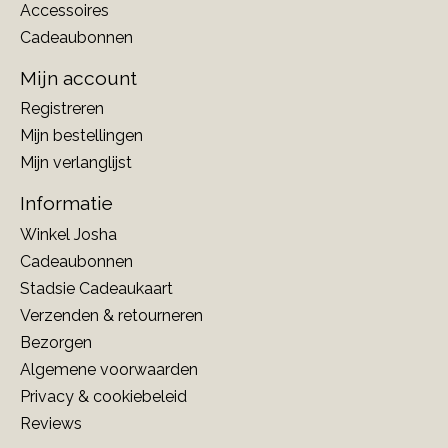
Accessoires
Cadeaubonnen
Mijn account
Registreren
Mijn bestellingen
Mijn verlanglijst
Informatie
Winkel Josha
Cadeaubonnen
Stadsie Cadeaukaart
Verzenden & retourneren
Bezorgen
Algemene voorwaarden
Privacy & cookiebeleid
Reviews