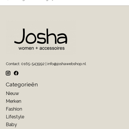
Contact: 0165-543992 |
info@joshawebshop.nl
Categorieën
Nieuw
Merken
Fashion
Lifestyle
Baby