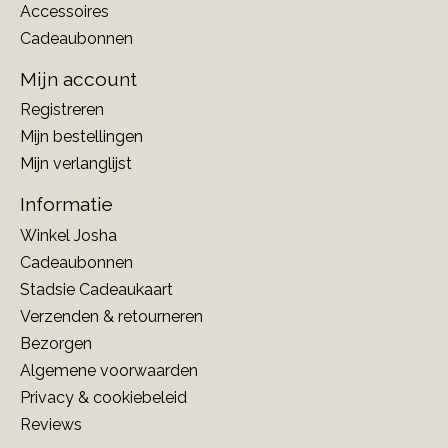
Accessoires
Cadeaubonnen
Mijn account
Registreren
Mijn bestellingen
Mijn verlanglijst
Informatie
Winkel Josha
Cadeaubonnen
Stadsie Cadeaukaart
Verzenden & retourneren
Bezorgen
Algemene voorwaarden
Privacy & cookiebeleid
Reviews