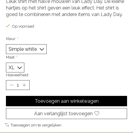
Leuk shirt met halve mouwen van Lady Day. De kleine
hartjes op het shirt geven een leuk effect. Het shirt is
goed te combineren met andere items van Lady Day.
Op voorraad
Kleur:
*
Maat:
*
Hoeveelheid:
Toevoegen aan winkelwagen
Aan verlanglijst toevoegen
Toevoegen om te vergelijken