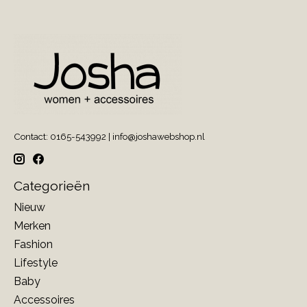
Contact: 0165-543992 |
info@joshawebshop.nl
Categorieën
Nieuw
Merken
Fashion
Lifestyle
Baby
Accessoires