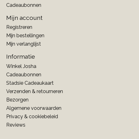
Cadeaubonnen
Mijn account
Registreren
Mijn bestellingen
Mijn verlanglijst
Informatie
Winkel Josha
Cadeaubonnen
Stadsie Cadeaukaart
Verzenden & retourneren
Bezorgen
Algemene voorwaarden
Privacy & cookiebeleid
Reviews