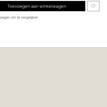
Toevoegen aan winkelwagen
oegen om te vergelijken