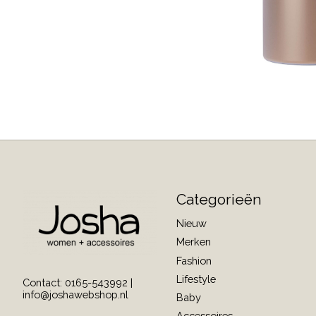
Categorieën
Nieuw
Merken
Fashion
Lifestyle
Contact: 0165-543992 |
info@joshawebshop.nl
Baby
Accessoires