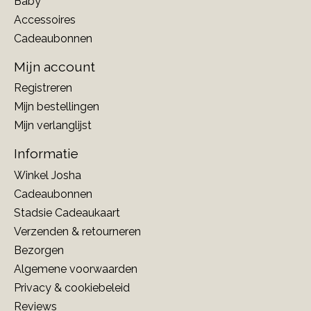
Baby
Accessoires
Cadeaubonnen
Mijn account
Registreren
Mijn bestellingen
Mijn verlanglijst
Informatie
Winkel Josha
Cadeaubonnen
Stadsie Cadeaukaart
Verzenden & retourneren
Bezorgen
Algemene voorwaarden
Privacy & cookiebeleid
Reviews