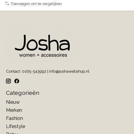
Toevoegen om te vergelijken
Contact: 0165-543992 |
info@joshawebshop.nl
Categorieën
Nieuw
Merken
Fashion
Lifestyle