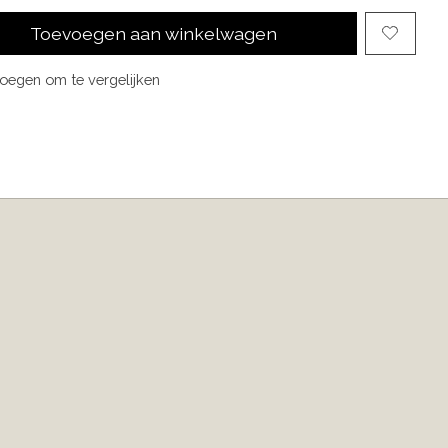
Toevoegen aan winkelwagen
oegen om te vergelijken