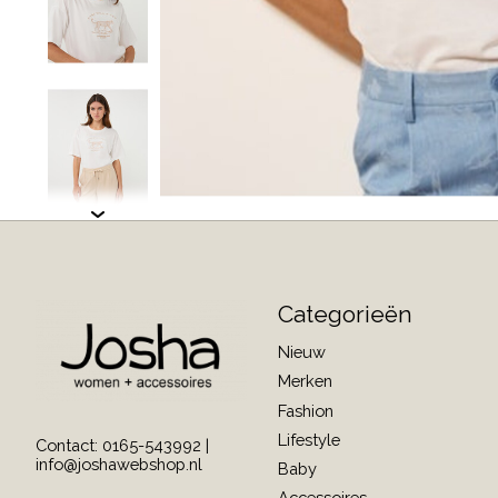
Categorieën
Nieuw
Merken
Fashion
Lifestyle
Contact: 0165-543992 |
info@joshawebshop.nl
Baby
Accessoires