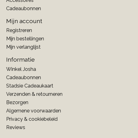
Accessoires
Cadeaubonnen
Mijn account
Registreren
Mijn bestellingen
Mijn verlanglijst
Informatie
Winkel Josha
Cadeaubonnen
Stadsie Cadeaukaart
Verzenden & retourneren
Bezorgen
Algemene voorwaarden
Privacy & cookiebeleid
Reviews