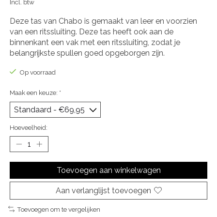
Incl. btw
Deze tas van Chabo is gemaakt van leer en voorzien
van een ritssluiting. Deze tas heeft ook aan de
binnenkant een vak met een ritssluiting, zodat je
belangrijkste spullen goed opgeborgen zijn.
Op voorraad
Maak een keuze:
*
Hoeveelheid:
Toevoegen aan winkelwagen
Aan verlanglijst toevoegen
Toevoegen om te vergelijken