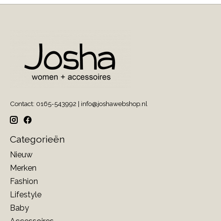
Contact: 0165-543992 |
info@joshawebshop.nl
Categorieën
Nieuw
Merken
Fashion
Lifestyle
Baby