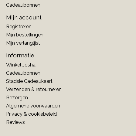
Cadeaubonnen
Mijn account
Registreren
Mijn bestellingen
Mijn verlanglijst
Informatie
Winkel Josha
Cadeaubonnen
Stadsie Cadeaukaart
Verzenden & retourneren
Bezorgen
Algemene voorwaarden
Privacy & cookiebeleid
Reviews