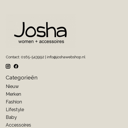
Contact: 0165-543992 |
info@joshawebshop.nl
Categorieën
Nieuw
Merken
Fashion
Lifestyle
Baby
Accessoires