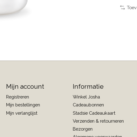
Toev
Mijn account
Informatie
Registreren
Winkel Josha
Mijn bestellingen
Cadeaubonnen
Mijn verlanglijst
Stadsie Cadeaukaart
Verzenden & retourneren
Bezorgen
Algemene voorwaarden