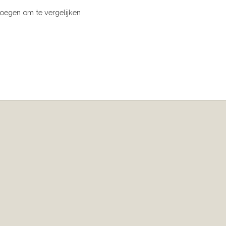
oegen om te vergelijken