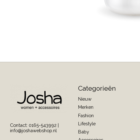
Categorieën
Nieuw
Merken
Fashion
Lifestyle
Contact: 0165-543992 |
info@joshawebshop.nl
Baby
Accessoires