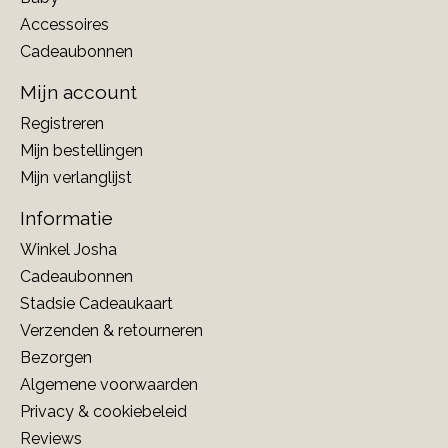
Accessoires
Cadeaubonnen
Mijn account
Registreren
Mijn bestellingen
Mijn verlanglijst
Informatie
Winkel Josha
Cadeaubonnen
Stadsie Cadeaukaart
Verzenden & retourneren
Bezorgen
Algemene voorwaarden
Privacy & cookiebeleid
Reviews