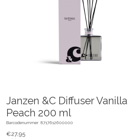
Janzen &C Diffuser Vanilla
Peach 200 ml
Barcodenummer: 8717612600000
€27,95