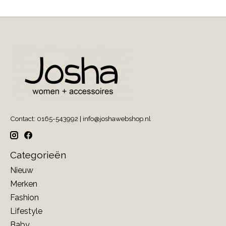
Contact: 0165-543992 |
info@joshawebshop.nl
Categorieën
Nieuw
Merken
Fashion
Lifestyle
Baby