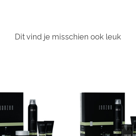
Dit vind je misschien ook leuk