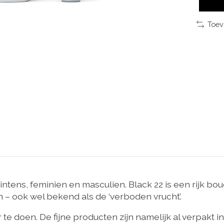
Toev
 intens, feminien en masculien. Black 22 is een rijk 
– ook wel bekend als de ‘verboden vrucht’.
te doen. De fijne producten zijn namelijk al verpakt 