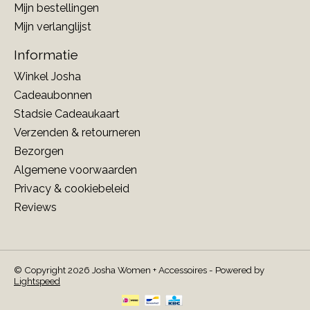
Mijn bestellingen
Mijn verlanglijst
Informatie
Winkel Josha
Cadeaubonnen
Stadsie Cadeaukaart
Verzenden & retourneren
Bezorgen
Algemene voorwaarden
Privacy & cookiebeleid
Reviews
© Copyright 2026 Josha Women + Accessoires - Powered by
Lightspeed