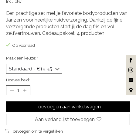
Incl. btw
Een prachtige set met je favoriete bodyproducten van
Janzen voor heerlijke huidverzorging. Dankzij de fijne
verzorgende producten start jij de dag fris en vol
zelfvertrouwen. Cadeaupakket, 4 producten
Op voorraad
Maak een keuze:
*
Hoeveelheid:
Toevoegen aan winkelwagen
Aan verlanglijst toevoegen
Toevoegen om te vergelijken