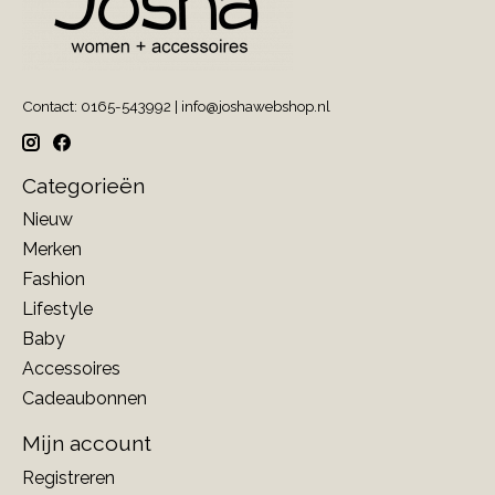
Contact: 0165-543992 |
info@joshawebshop.nl
Categorieën
Nieuw
Merken
Fashion
Lifestyle
Baby
Accessoires
Cadeaubonnen
Mijn account
Registreren